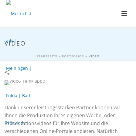
VIDEO
STARTSEITE
»
PORTFOLIOS
»
VIDEO
Dank unserer leistungsstarken Partner können wir
Ihnen die Produktion Ihres eigenen Werbe- oder
Präsentationsvideos für Ihre Website und die
verschiedenen Online-Portale anbieten. Natürlich