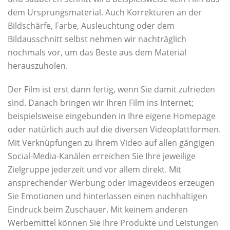
dem Ursprungsmaterial. Auch Korrekturen an der
Bildschärfe, Farbe, Ausleuchtung oder dem
Bildausschnitt selbst nehmen wir nachträglich
nochmals vor, um das Beste aus dem Material
herauszuholen.
Der Film ist erst dann fertig, wenn Sie damit zufrieden
sind. Danach bringen wir Ihren Film ins Internet;
beispielsweise eingebunden in Ihre eigene Homepage
oder natürlich auch auf die diversen Videoplattformen.
Mit Verknüpfungen zu Ihrem Video auf allen gängigen
Social-Media-Kanälen erreichen Sie Ihre jeweilige
Zielgruppe jederzeit und vor allem direkt. Mit
ansprechender Werbung oder Imagevideos erzeugen
Sie Emotionen und hinterlassen einen nachhaltigen
Eindruck beim Zuschauer. Mit keinem anderen
Werbemittel können Sie Ihre Produkte und Leistungen