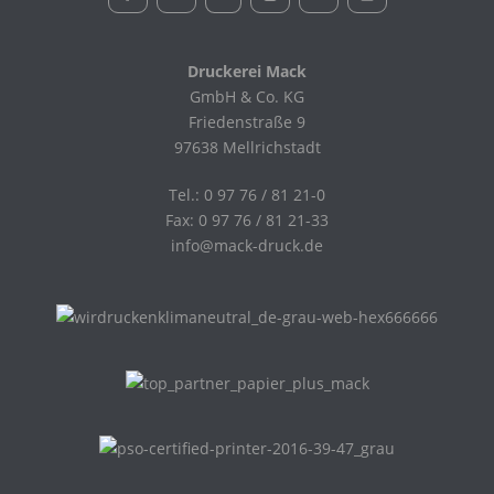
Druckerei Mack
GmbH & Co. KG
Friedenstraße 9
97638 Mellrichstadt
Tel.: 0 97 76 / 81 21-0
Fax: 0 97 76 / 81 21-33
info@mack-druck.de