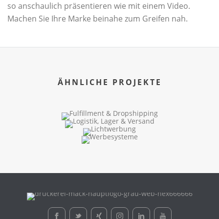
so anschaulich präsentieren wie mit einem Video.
Machen Sie Ihre Marke beinahe zum Greifen nah.
ÄHNLICHE PROJEKTE