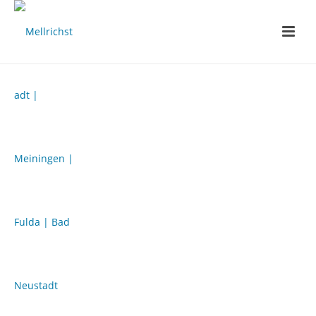
Unsere Leistungen