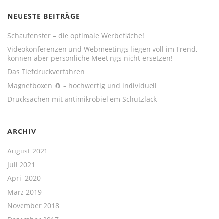
NEUESTE BEITRÄGE
Schaufenster – die optimale Werbefläche!
Videokonferenzen und Webmeetings liegen voll im Trend,
können aber persönliche Meetings nicht ersetzen!
Das Tiefdruckverfahren
Magnetboxen 🧲 – hochwertig und individuell
Drucksachen mit antimikrobiellem Schutzlack
ARCHIV
August 2021
Juli 2021
April 2020
März 2019
November 2018