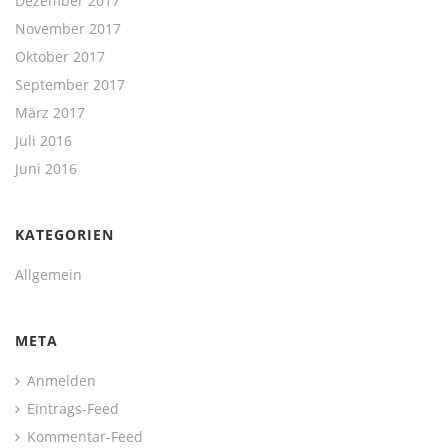
Dezember 2017
November 2017
Oktober 2017
September 2017
März 2017
Juli 2016
Juni 2016
KATEGORIEN
Allgemein
META
Anmelden
Eintrags-Feed
Kommentar-Feed