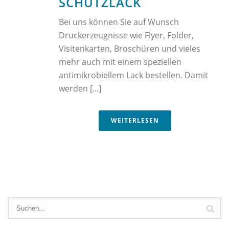
SCHUTZLACK
Bei uns können Sie auf Wunsch
Druckerzeugnisse wie Flyer, Folder,
Visitenkarten, Broschüren und vieles
mehr auch mit einem speziellen
antimikrobiellem Lack bestellen. Damit
werden [...]
WEITERLESEN