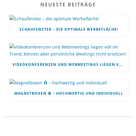
NEUESTE BEITRÄGE
SCHAUFENSTER – DIE OPTIMALE WERBEFLÄCHE!
VIDEOKONFERENZEN UND WEBMEETINGS LIEGEN VOLL IM TREND, KÖNNEN ABER PERSÖNLICHE MEETINGS NICHT ERSETZEN!
MAGNETBOXEN 🧲 – HOCHWERTIG UND INDIVIDUELL