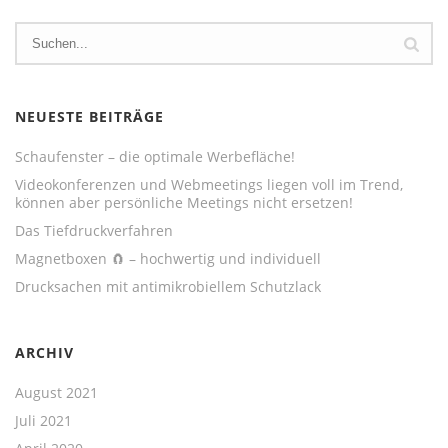
NEUESTE BEITRÄGE
Schaufenster – die optimale Werbefläche!
Videokonferenzen und Webmeetings liegen voll im Trend,
können aber persönliche Meetings nicht ersetzen!
Das Tiefdruckverfahren
Magnetboxen 🧲 – hochwertig und individuell
Drucksachen mit antimikrobiellem Schutzlack
ARCHIV
August 2021
Juli 2021