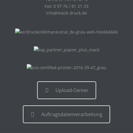
Fax: 0 97 76 / 81 21-33
info@mack-druck.de
Upload-Center
Auftragsdatenverarbeitung