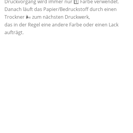
Druckvorgang wird immer nur 1️⃣ Farbe verwendet.
Danach läuft das Papier/Bedruckstoff durch einen
Trockner 🌬 zum nächsten Druckwerk,
das in der Regel eine andere Farbe oder einen Lack
aufträgt.