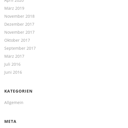
April 2020
März 2019
November 2018
Dezember 2017
November 2017
Oktober 2017
September 2017
März 2017
Juli 2016
Juni 2016
KATEGORIEN
Allgemein
META