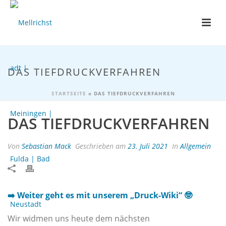
DAS TIEFDRUCKVERFAHREN
STARTSEITE
»
DAS TIEFDRUCKVERFAHREN
DAS TIEFDRUCKVERFAHREN
Von
Sebastian Mack
Geschrieben am
23. Juli 2021
In
Allgemein
➡️ Weiter geht es mit unserem „Druck-Wiki“ 🤓
Wir widmen uns heute dem nächsten