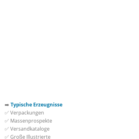
➡️
Typische Erzeugnisse
✅ Verpackungen
✅ Massenprospekte
✅ Versandkataloge
✅ Große Illustrierte