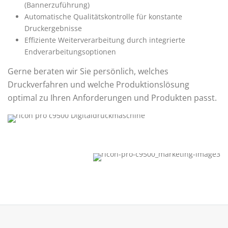
(Bannerzuführung)
Automatische Qualitätskontrolle für konstante
Druckergebnisse
Effiziente Weiterverarbeitung durch integrierte
Endverarbeitungsoptionen
Gerne beraten wir Sie persönlich, welches
Druckverfahren und welche Produktionslösung
optimal zu Ihren Anforderungen und Produkten passt.