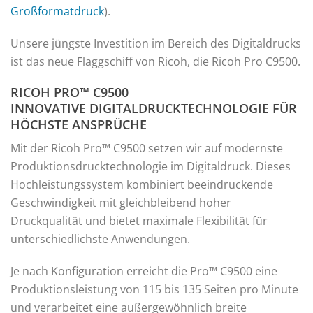
Großformatdruck
).
Unsere jüngste Investition im Bereich des Digitaldrucks
ist das neue Flaggschiff von Ricoh, die Ricoh Pro C9500.
RICOH PRO™ C9500
INNOVATIVE DIGITALDRUCKTECHNOLOGIE FÜR
HÖCHSTE ANSPRÜCHE
Mit der Ricoh Pro™ C9500 setzen wir auf modernste
Produktionsdrucktechnologie im Digitaldruck. Dieses
Hochleistungssystem kombiniert beeindruckende
Geschwindigkeit mit gleichbleibend hoher
Druckqualität und bietet maximale Flexibilität für
unterschiedlichste Anwendungen.
Je nach Konfiguration erreicht die Pro™ C9500 eine
Produktionsleistung von 115 bis 135 Seiten pro Minute
und verarbeitet eine außergewöhnlich breite