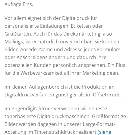
Auflage Eins.
Vor allem eignet sich der Digitaldruck für
personalisierte Einladungen, Etiketten oder
Grußkarten. Auch für das Direktmarketing, also
Mailings, ist er natürlich unverzichtbar. Sie können
Bilder, Anrede, Name und Adresse jedes Formulars
oder Anschreibens ändern und dadurch Ihre
potenziellen Kunden persönlich ansprechen. Ein Plus
für die Werbewirksamkeit all Ihrer Marketingideen.
Im kleinen Auflagenbereich ist die Produktion im
Digitaldruckverfahren günstiger als im Offsetdruck.
Im Bogendigitaldruck verwenden wir neueste
tonerbasierte Digitaldruckmaschinen. Großformatige
Bilder werden dagegen in unserer Large-Format-
Abteilung im Tintenstrahldruck realisiert (
siehe