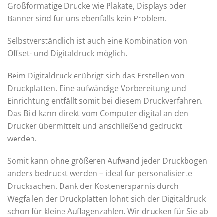
Großformatige Drucke wie Plakate, Displays oder
Banner sind für uns ebenfalls kein Problem.
Selbstverständlich ist auch eine Kombination von
Offset- und Digitaldruck möglich.
Beim Digitaldruck erübrigt sich das Erstellen von
Druckplatten. Eine aufwändige Vorbereitung und
Einrichtung entfällt somit bei diesem Druckverfahren.
Das Bild kann direkt vom Computer digital an den
Drucker übermittelt und anschließend gedruckt
werden.
Somit kann ohne größeren Aufwand jeder Druckbogen
anders bedruckt werden – ideal für personalisierte
Drucksachen. Dank der Kostenersparnis durch
Wegfallen der Druckplatten lohnt sich der Digitaldruck
schon für kleine Auflagenzahlen. Wir drucken für Sie ab