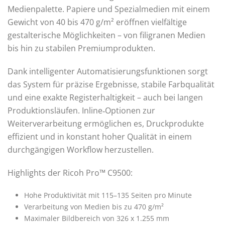
Medienpalette. Papiere und Spezialmedien mit einem
Gewicht von 40 bis 470 g/m² eröffnen vielfältige
gestalterische Möglichkeiten – von filigranen Medien
bis hin zu stabilen Premiumprodukten.
Dank intelligenter Automatisierungsfunktionen sorgt
das System für präzise Ergebnisse, stabile Farbqualität
und eine exakte Registerhaltigkeit – auch bei langen
Produktionsläufen. Inline‑Optionen zur
Weiterverarbeitung ermöglichen es, Druckprodukte
effizient und in konstant hoher Qualität in einem
durchgängigen Workflow herzustellen.
Highlights der Ricoh Pro™ C9500:
Hohe Produktivität mit 115–135 Seiten pro Minute
Verarbeitung von Medien bis zu 470 g/m²
Maximaler Bildbereich von 326 x 1.255 mm