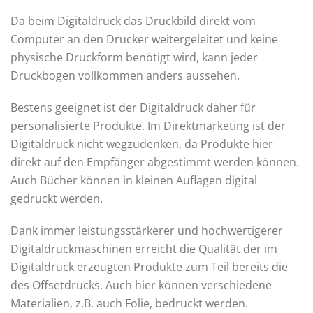
Da beim Digitaldruck das Druckbild direkt vom
Computer an den Drucker weitergeleitet und keine
physische Druckform benötigt wird, kann jeder
Druckbogen vollkommen anders aussehen.
Bestens geeignet ist der Digitaldruck daher für
personalisierte Produkte. Im Direktmarketing ist der
Digitaldruck nicht wegzudenken, da Produkte hier
direkt auf den Empfänger abgestimmt werden können.
Auch Bücher können in kleinen Auflagen digital
gedruckt werden.
Dank immer leistungsstärkerer und hochwertigerer
Digitaldruckmaschinen erreicht die Qualität der im
Digitaldruck erzeugten Produkte zum Teil bereits die
des Offsetdrucks. Auch hier können verschiedene
Materialien, z.B. auch Folie, bedruckt werden.