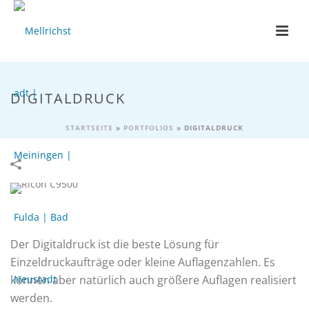
DIGITALDRUCK
STARTSEITE
»
PORTFOLIOS
»
DIGITALDRUCK
Der Digitaldruck ist die beste Lösung für
Einzeldruckaufträge oder kleine Auflagenzahlen. Es
können aber natürlich auch größere Auflagen realisiert
werden.