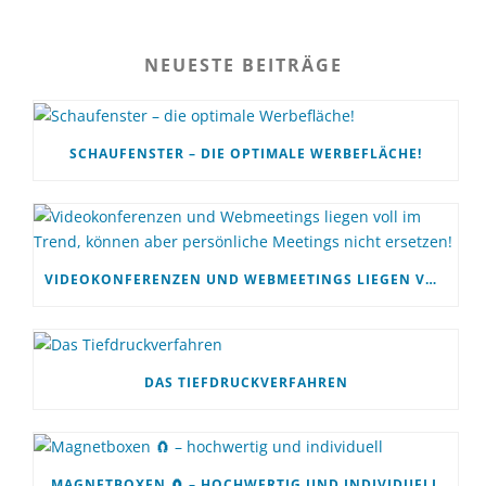
NEUESTE BEITRÄGE
SCHAUFENSTER – DIE OPTIMALE WERBEFLÄCHE!
VIDEOKONFERENZEN UND WEBMEETINGS LIEGEN VOLL IM TREND, KÖNNEN ABER PERSÖNLICHE MEETINGS NICHT ERSETZEN!
DAS TIEFDRUCKVERFAHREN
MAGNETBOXEN 🧲 – HOCHWERTIG UND INDIVIDUELL