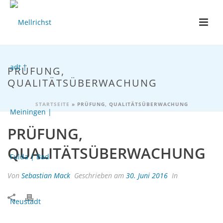
PRÜFUNG,
QUALITÄTSÜBERWACHUNG
STARTSEITE
»
PRÜFUNG, QUALITÄTSÜBERWACHUNG
PRÜFUNG,
QUALITÄTSÜBERWACHUNG
Von
Sebastian Mack
Geschrieben am
30. Juni 2016
In