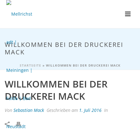
WILLKOMMEN BEI DER DRUCKEREI
MACK
STARTSEITE
»
WILLKOMMEN BEI DER DRUCKEREI MACK
WILLKOMMEN BEI DER
DRUCKEREI MACK
Von
Sebastian Mack
Geschrieben am
1. Juli 2016
In