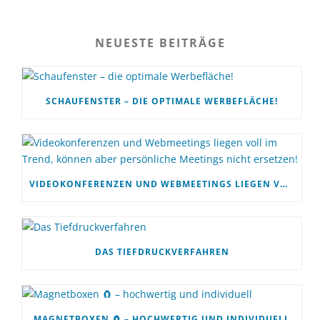
NEUESTE BEITRÄGE
SCHAUFENSTER – DIE OPTIMALE WERBEFLÄCHE!
VIDEOKONFERENZEN UND WEBMEETINGS LIEGEN VOLL IM TREND, KÖNNEN ABER PERSÖNLICHE MEETINGS NICHT ERSETZEN!
DAS TIEFDRUCKVERFAHREN
MAGNETBOXEN 🧲 – HOCHWERTIG UND INDIVIDUELL