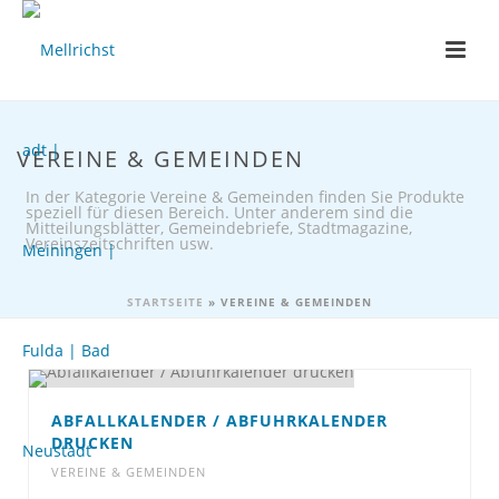
VEREINE & GEMEINDEN
In der Kategorie Vereine & Gemeinden finden Sie Produkte
speziell für diesen Bereich. Unter anderem sind die
Mitteilungsblätter, Gemeindebriefe, Stadtmagazine,
Vereinszeitschriften usw.
STARTSEITE
»
VEREINE & GEMEINDEN
ABFALLKALENDER / ABFUHRKALENDER
DRUCKEN
VEREINE & GEMEINDEN