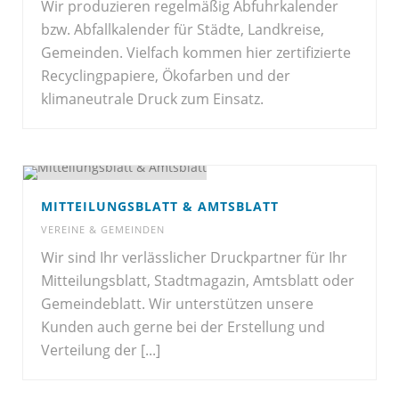
Wir produzieren regelmäßig Abfuhrkalender
bzw. Abfallkalender für Städte, Landkreise,
Gemeinden. Vielfach kommen hier zertifizierte
Recyclingpapiere, Ökofarben und der
klimaneutrale Druck zum Einsatz.
MITTEILUNGSBLATT & AMTSBLATT
VEREINE & GEMEINDEN
Wir sind Ihr verlässlicher Druckpartner für Ihr
Mitteilungsblatt, Stadtmagazin, Amtsblatt oder
Gemeindeblatt. Wir unterstützen unsere
Kunden auch gerne bei der Erstellung und
Verteilung der [...]