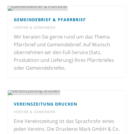
GEMEINDEBRIEF & PFARRBRIEF
VEREINE & GEMEINDEN
Wir beraten Sie gerne rund um das Thema
Pfarrbrief und Gemeindebrief. Auf Wunsch
übernehmen wir den Full-Service (Satz,
Produktion und Lieferung) Ihres Pfarrbriefes
oder Gemeindebriefes.
VEREINSZEITUNG DRUCKEN
VEREINE & GEMEINDEN
Eine Vereinszeitung ist das Sprachrohr eines
jeden Vereins. Die Druckerei Mack GmbH & Co.