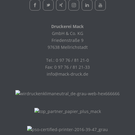
Druckerei Mack
GmbH & Co. KG
Friedenstraße 9
97638 Mellrichstadt
Tel.: 0 97 76 / 81 21-0
Fax: 0 97 76 / 81 21-33
info@mack-druck.de