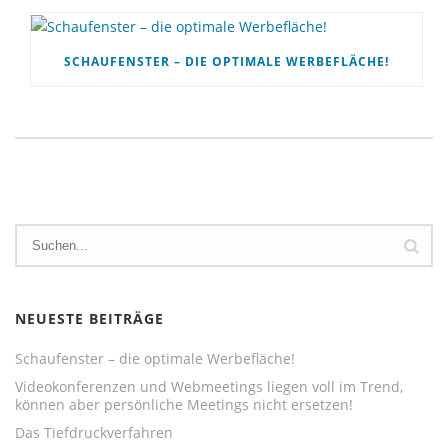
SCHAUFENSTER – DIE OPTIMALE WERBEFLÄCHE!
NEUESTE BEITRÄGE
Schaufenster – die optimale Werbefläche!
Videokonferenzen und Webmeetings liegen voll im Trend,
können aber persönliche Meetings nicht ersetzen!
Das Tiefdruckverfahren