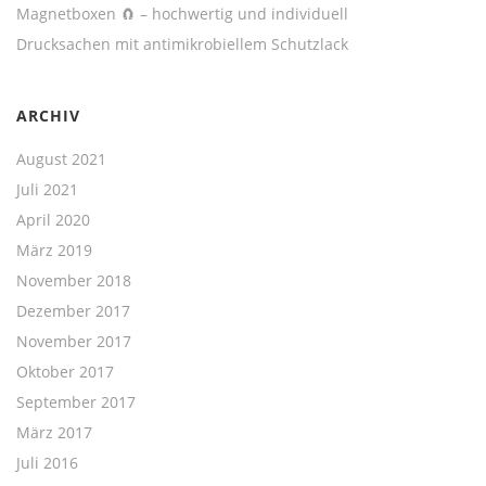
Magnetboxen 🧲 – hochwertig und individuell
Drucksachen mit antimikrobiellem Schutzlack
ARCHIV
August 2021
Juli 2021
April 2020
März 2019
November 2018
Dezember 2017
November 2017
Oktober 2017
September 2017
März 2017
Juli 2016