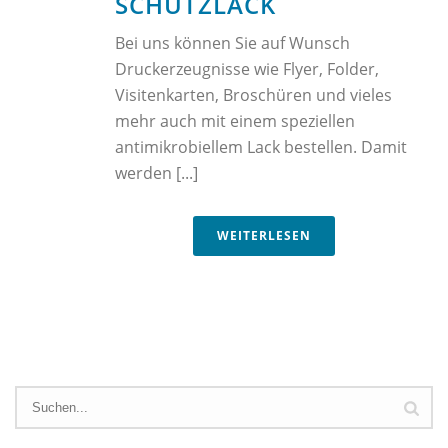
SCHUTZLACK
Bei uns können Sie auf Wunsch
Druckerzeugnisse wie Flyer, Folder,
Visitenkarten, Broschüren und vieles
mehr auch mit einem speziellen
antimikrobiellem Lack bestellen. Damit
werden [...]
WEITERLESEN