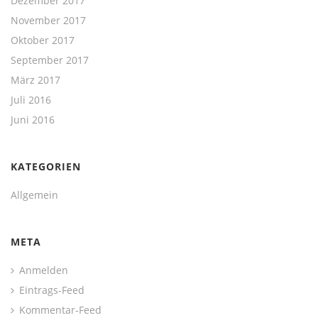
Dezember 2017
November 2017
Oktober 2017
September 2017
März 2017
Juli 2016
Juni 2016
KATEGORIEN
Allgemein
META
Anmelden
Eintrags-Feed
Kommentar-Feed