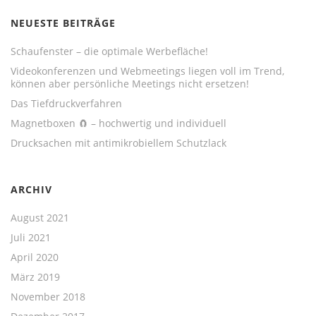
NEUESTE BEITRÄGE
Schaufenster – die optimale Werbefläche!
Videokonferenzen und Webmeetings liegen voll im Trend,
können aber persönliche Meetings nicht ersetzen!
Das Tiefdruckverfahren
Magnetboxen 🧲 – hochwertig und individuell
Drucksachen mit antimikrobiellem Schutzlack
ARCHIV
August 2021
Juli 2021
April 2020
März 2019
November 2018