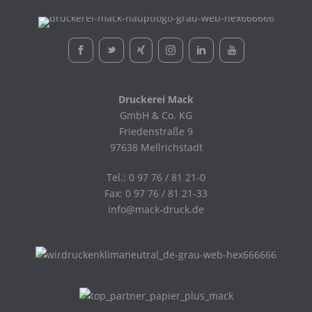
Druckerei Mack
GmbH & Co. KG
Friedenstraße 9
97638 Mellrichstadt
Tel.: 0 97 76 / 81 21-0
Fax: 0 97 76 / 81 21-33
info@mack-druck.de