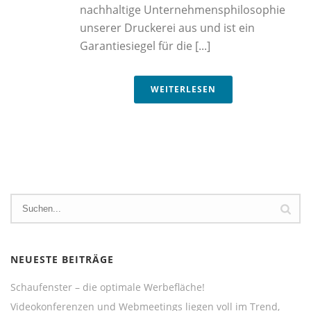
nachhaltige Unternehmensphilosophie
unserer Druckerei aus und ist ein
Garantiesiegel für die [...]
WEITERLESEN
NEUESTE BEITRÄGE
Schaufenster – die optimale Werbefläche!
Videokonferenzen und Webmeetings liegen voll im Trend,