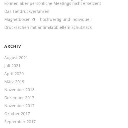
können aber persönliche Meetings nicht ersetzen!
Das Tiefdruckverfahren
Magnetboxen 🧲 – hochwertig und individuell
Drucksachen mit antimikrobiellem Schutzlack
ARCHIV
August 2021
Juli 2021
April 2020
März 2019
November 2018
Dezember 2017
November 2017
Oktober 2017
September 2017