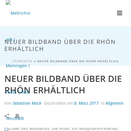
NEUER BILDBAND ÜBER DIE RHÖN
ERHÄLTLICH
STARTSEITE
»
NEUER BILDBAND ÜBER DIE RHÖN ERHÄLTLICH
NEUER BILDBAND ÜBER DIE
RHÖN ERHÄLTLICH
Von
Sebastian Mack
Geschrieben am
8. März 2017
In
Allgemein