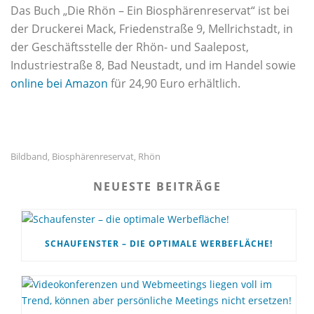
Das Buch „Die Rhön – Ein Biosphärenreservat“ ist bei
der Druckerei Mack, Friedenstraße 9, Mellrichstadt, in
der Geschäftsstelle der Rhön- und Saalepost,
Industriestraße 8, Bad Neustadt, und im Handel sowie
online bei Amazon
für 24,90 Euro erhältlich.
Bildband
Biosphärenreservat
Rhön
,
,
NEUESTE BEITRÄGE
SCHAUFENSTER – DIE OPTIMALE WERBEFLÄCHE!