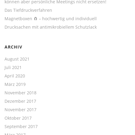
können aber persönliche Meetings nicht ersetzen!
Das Tiefdruckverfahren
Magnetboxen 🧲 – hochwertig und individuell
Drucksachen mit antimikrobiellem Schutzlack
ARCHIV
August 2021
Juli 2021
April 2020
März 2019
November 2018
Dezember 2017
November 2017
Oktober 2017
September 2017
März 2017