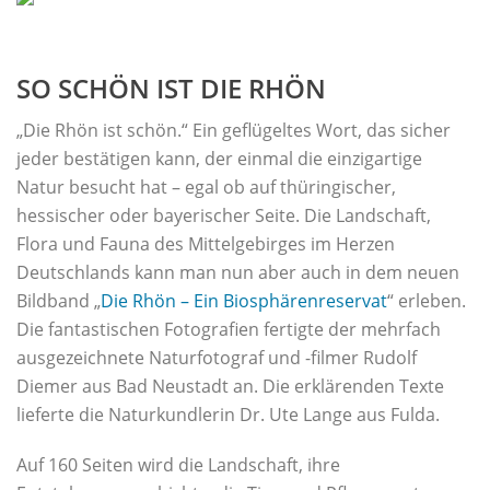
SO SCHÖN IST DIE RHÖN
„Die Rhön ist schön.“ Ein geflügeltes Wort, das sicher
jeder bestätigen kann, der einmal die einzigartige
Natur besucht hat – egal ob auf thüringischer,
hessischer oder bayerischer Seite. Die Landschaft,
Flora und Fauna des Mittelgebirges im Herzen
Deutschlands kann man nun aber auch in dem neuen
Bildband „
Die Rhön – Ein Biosphärenreservat
“ erleben.
Die fantastischen Fotografien fertigte der mehrfach
ausgezeichnete Naturfotograf und -filmer Rudolf
Diemer aus Bad Neustadt an. Die erklärenden Texte
lieferte die Naturkundlerin Dr. Ute Lange aus Fulda.
Auf 160 Seiten wird die Landschaft, ihre