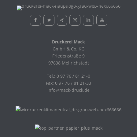
Druckerei Mack
GmbH & Co. KG
Friedenstraße 9
97638 Mellrichstadt
Tel.: 0 97 76 / 81 21-0
Fax: 0 97 76 / 81 21-33
info@mack-druck.de