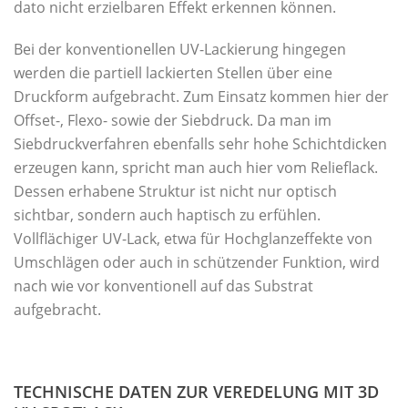
dato nicht erzielbaren Effekt erkennen können.
Bei der konventionellen UV-Lackierung hingegen
werden die partiell lackierten Stellen über eine
Druckform aufgebracht. Zum Einsatz kommen hier der
Offset-, Flexo- sowie der Siebdruck. Da man im
Siebdruckverfahren ebenfalls sehr hohe Schichtdicken
erzeugen kann, spricht man auch hier vom Relieflack.
Dessen erhabene Struktur ist nicht nur optisch
sichtbar, sondern auch haptisch zu erfühlen.
Vollflächiger UV-Lack, etwa für Hochglanzeffekte von
Umschlägen oder auch in schützender Funktion, wird
nach wie vor konventionell auf das Substrat
aufgebracht.
TECHNISCHE DATEN ZUR VEREDELUNG MIT 3D