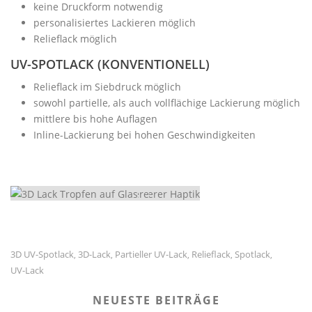
keine Druckform notwendig
personalisiertes Lackieren möglich
Relieflack möglich
UV-SPOTLACK (KONVENTIONELL)
Relieflack im Siebdruck möglich
sowohl partielle, als auch vollflächige Lackierung möglich
mittlere bis hohe Auflagen
Inline-Lackierung bei hohen Geschwindigkeiten
3D UV-Spotlack
3D-Lack
Partieller UV-Lack
Relieflack
Spotlack
,
,
,
,
,
UV-Lack
NEUESTE BEITRÄGE