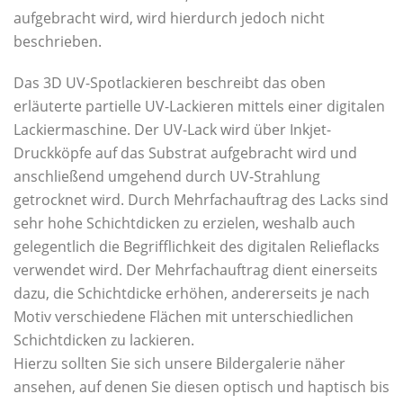
aufgebracht wird, wird hierdurch jedoch nicht
beschrieben.
Das 3D UV-Spotlackieren beschreibt das oben
erläuterte partielle UV-Lackieren mittels einer digitalen
Lackiermaschine. Der UV-Lack wird über Inkjet-
Druckköpfe auf das Substrat aufgebracht wird und
anschließend umgehend durch UV-Strahlung
getrocknet wird. Durch Mehrfachauftrag des Lacks sind
sehr hohe Schichtdicken zu erzielen, weshalb auch
gelegentlich die Begrifflichkeit des digitalen Relieflacks
verwendet wird. Der Mehrfachauftrag dient einerseits
dazu, die Schichtdicke erhöhen, andererseits je nach
Motiv verschiedene Flächen mit unterschiedlichen
Schichtdicken zu lackieren.
Hierzu sollten Sie sich unsere Bildergalerie näher
ansehen, auf denen Sie diesen optisch und haptisch bis