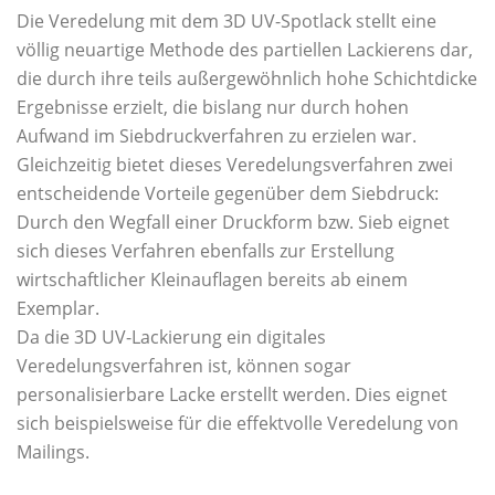
Die Veredelung mit dem 3D UV-Spotlack stellt eine
völlig neuartige Methode des partiellen Lackierens dar,
die durch ihre teils außergewöhnlich hohe Schichtdicke
Ergebnisse erzielt, die bislang nur durch hohen
Aufwand im Siebdruckverfahren zu erzielen war.
Gleichzeitig bietet dieses Veredelungsverfahren zwei
entscheidende Vorteile gegenüber dem Siebdruck:
Durch den Wegfall einer Druckform bzw. Sieb eignet
sich dieses Verfahren ebenfalls zur Erstellung
wirtschaftlicher Kleinauflagen bereits ab einem
Exemplar.
Da die 3D UV-Lackierung ein digitales
Veredelungsverfahren ist, können sogar
personalisierbare Lacke erstellt werden. Dies eignet
sich beispielsweise für die effektvolle Veredelung von
Mailings.