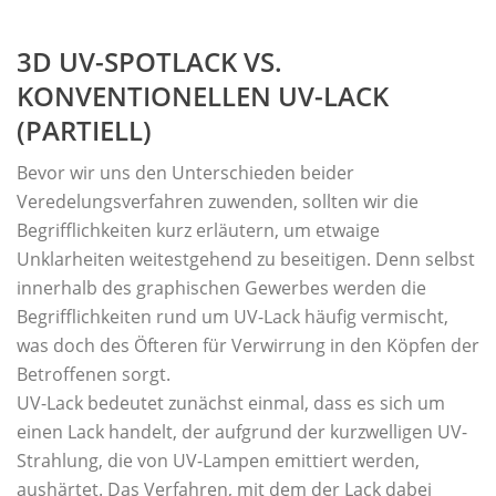
3D UV-SPOTLACK VS.
KONVENTIONELLEN UV-LACK
(PARTIELL)
Bevor wir uns den Unterschieden beider
Veredelungsverfahren zuwenden, sollten wir die
Begrifflichkeiten kurz erläutern, um etwaige
Unklarheiten weitestgehend zu beseitigen. Denn selbst
innerhalb des graphischen Gewerbes werden die
Begrifflichkeiten rund um UV-Lack häufig vermischt,
was doch des Öfteren für Verwirrung in den Köpfen der
Betroffenen sorgt.
UV-Lack bedeutet zunächst einmal, dass es sich um
einen Lack handelt, der aufgrund der kurzwelligen UV-
Strahlung, die von UV-Lampen emittiert werden,
aushärtet. Das Verfahren, mit dem der Lack dabei