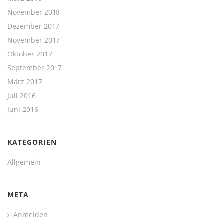
November 2018
Dezember 2017
November 2017
Oktober 2017
September 2017
März 2017
Juli 2016
Juni 2016
KATEGORIEN
Allgemein
META
Anmelden