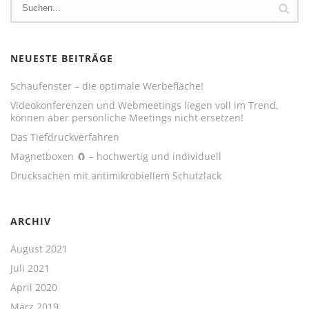
NEUESTE BEITRÄGE
Schaufenster – die optimale Werbefläche!
Videokonferenzen und Webmeetings liegen voll im Trend,
können aber persönliche Meetings nicht ersetzen!
Das Tiefdruckverfahren
Magnetboxen 🧲 – hochwertig und individuell
Drucksachen mit antimikrobiellem Schutzlack
ARCHIV
August 2021
Juli 2021
April 2020
März 2019