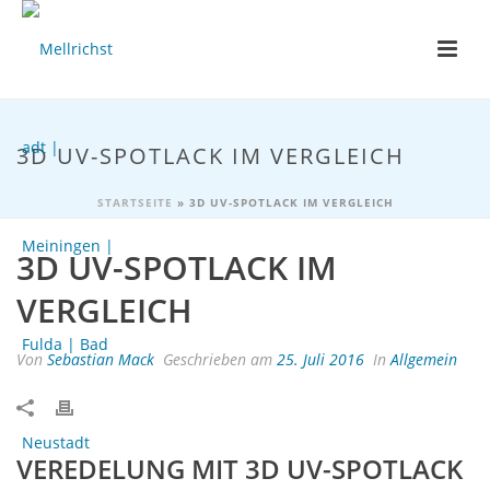
3D UV-SPOTLACK IM VERGLEICH
STARTSEITE
»
3D UV-SPOTLACK IM VERGLEICH
3D UV-SPOTLACK IM
VERGLEICH
Von
Sebastian Mack
Geschrieben am
25. Juli 2016
In
Allgemein
VEREDELUNG MIT 3D UV-SPOTLACK