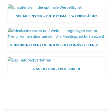
SCHAUFENSTER – DIE OPTIMALE WERBEFLÄCHE!
VIDEOKONFERENZEN UND WEBMEETINGS LIEGEN VOLL IM TREND, KÖNNEN ABER PERSÖNLICHE MEETINGS NICHT ERSETZEN!
DAS TIEFDRUCKVERFAHREN