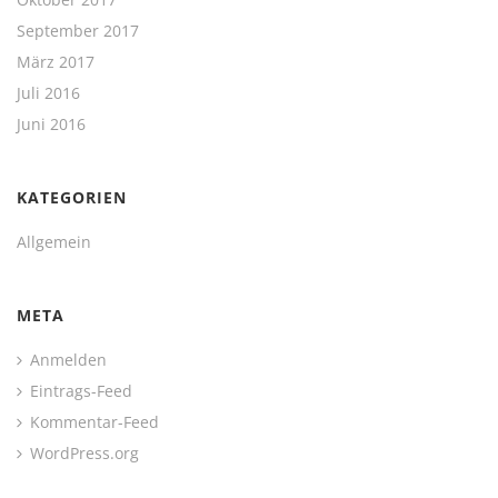
September 2017
März 2017
Juli 2016
Juni 2016
KATEGORIEN
Allgemein
META
Anmelden
Eintrags-Feed
Kommentar-Feed
WordPress.org