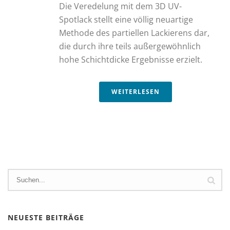
Die Veredelung mit dem 3D UV-
Spotlack stellt eine völlig neuartige
Methode des partiellen Lackierens dar,
die durch ihre teils außergewöhnlich
hohe Schichtdicke Ergebnisse erzielt.
WEITERLESEN
NEUESTE BEITRÄGE