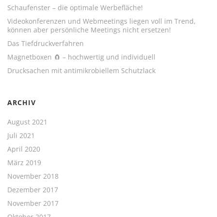
Schaufenster – die optimale Werbefläche!
Videokonferenzen und Webmeetings liegen voll im Trend,
können aber persönliche Meetings nicht ersetzen!
Das Tiefdruckverfahren
Magnetboxen 🧲 – hochwertig und individuell
Drucksachen mit antimikrobiellem Schutzlack
ARCHIV
August 2021
Juli 2021
April 2020
März 2019
November 2018
Dezember 2017
November 2017
Oktober 2017