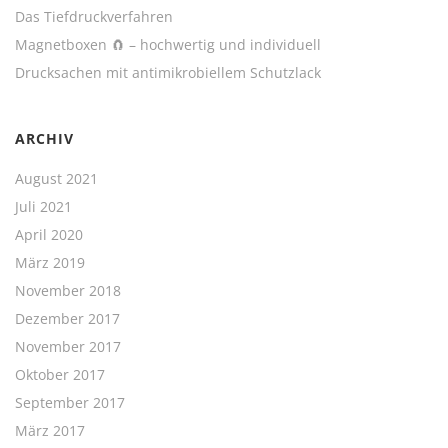
Das Tiefdruckverfahren
Magnetboxen 🧲 – hochwertig und individuell
Drucksachen mit antimikrobiellem Schutzlack
ARCHIV
August 2021
Juli 2021
April 2020
März 2019
November 2018
Dezember 2017
November 2017
Oktober 2017
September 2017
März 2017