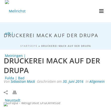
DRUCKEREI MACK AUF DER DRUPA
STARTSEITE
»
DRUCKEREI MACK AUF DER DRUPA
DRUCKEREI MACK AUF DER
DRUPA
Von
Sebastian Mack
Geschrieben am
30. Juni 2016
In
Allgemein