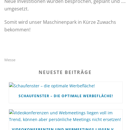
Neue Investitionen wurden besprochen, geplant und ….
umgesetzt.
Somit wird unser Maschinenpark in Kürze Zuwachs
bekommen!
Messe
NEUESTE BEITRÄGE
SCHAUFENSTER – DIE OPTIMALE WERBEFLÄCHE!
VIDEOKONFERENZEN UND WEBMEETINGS LIEGEN VOLL IM TREND, KÖNNEN ABER PERSÖNLICHE MEETINGS NICHT ERSETZEN!