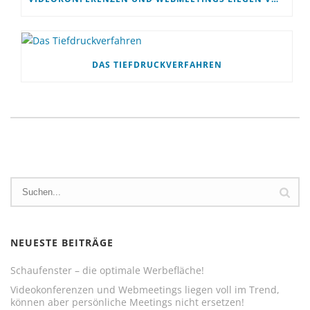
DAS TIEFDRUCKVERFAHREN
NEUESTE BEITRÄGE
Schaufenster – die optimale Werbefläche!
Videokonferenzen und Webmeetings liegen voll im Trend,
können aber persönliche Meetings nicht ersetzen!