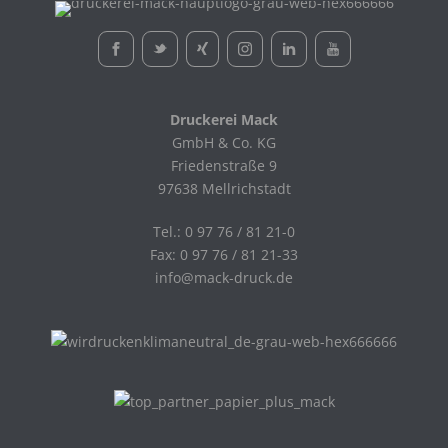
Druckerei Mack
GmbH & Co. KG
Friedenstraße 9
97638 Mellrichstadt
Tel.: 0 97 76 / 81 21-0
Fax: 0 97 76 / 81 21-33
info@mack-druck.de