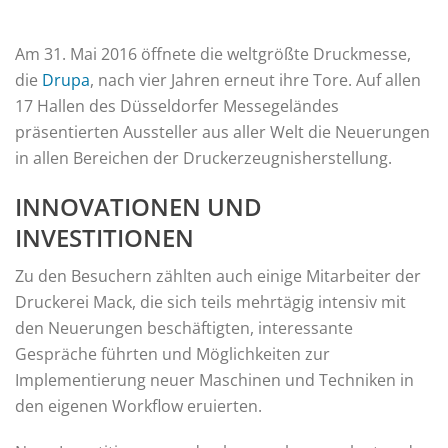
Am 31. Mai 2016 öffnete die weltgrößte Druckmesse,
die
Drupa
, nach vier Jahren erneut ihre Tore. Auf allen
17 Hallen des Düsseldorfer Messegeländes
präsentierten Aussteller aus aller Welt die Neuerungen
in allen Bereichen der Druckerzeugnisherstellung.
INNOVATIONEN UND
INVESTITIONEN
Zu den Besuchern zählten auch einige Mitarbeiter der
Druckerei Mack, die sich teils mehrtägig intensiv mit
den Neuerungen beschäftigten, interessante
Gespräche führten und Möglichkeiten zur
Implementierung neuer Maschinen und Techniken in
den eigenen Workflow eruierten.