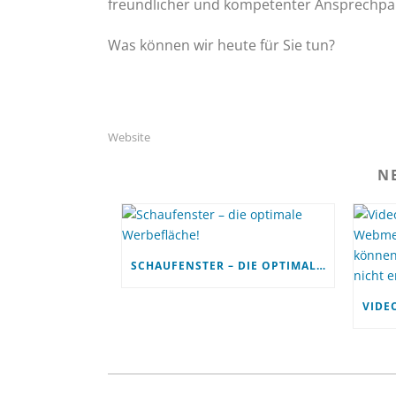
freundlicher und kompetenter Ansprechpart
Was können wir heute für Sie tun?
Website
N
SCHAUFENSTER – DIE OPTIMALE WERBEFLÄCHE!