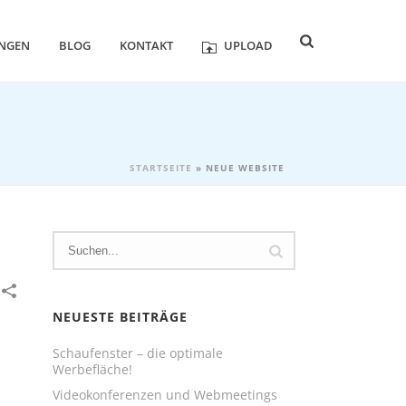
UNGEN
BLOG
KONTAKT
UPLOAD
STARTSEITE
»
NEUE WEBSITE
NEUESTE BEITRÄGE
Schaufenster – die optimale
Werbefläche!
Videokonferenzen und Webmeetings